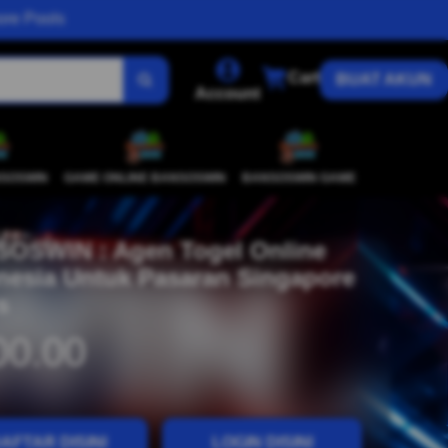
ore Pools
Cart
BUAT AKUN
Account
SOSWIN
GAME ONLINE BANSOSWIN
BANSOSWIN GAME
OSWIN : Agen Togel Online
nesia Untuk Pasaran Singapore
s
00.00
AFTAR DISINI
LOGIN DISINI